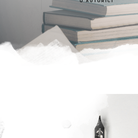
O AUTORICI