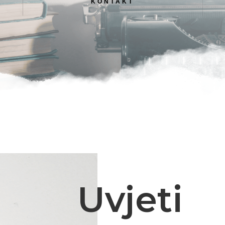
KONTAKT
Uvjeti