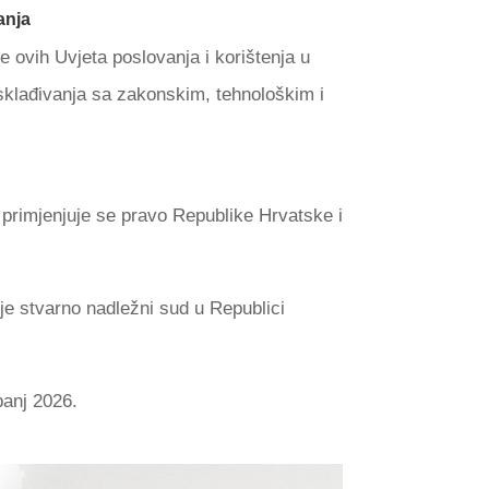
anja
ovih Uvjeta poslovanja i korištenja u
usklađivanja sa zakonskim, tehnološkim i
primjenjuje se pravo Republike Hrvatske i
je stvarno nadležni sud u Republici
banj 2026.